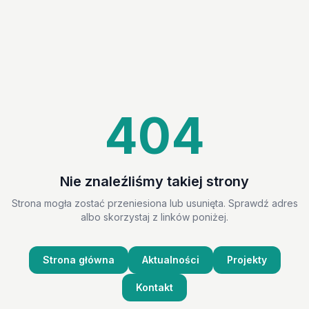
404
Nie znaleźliśmy takiej strony
Strona mogła zostać przeniesiona lub usunięta. Sprawdź adres
albo skorzystaj z linków poniżej.
Strona główna
Aktualności
Projekty
Kontakt