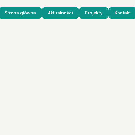
Strona główna
Aktualności
Projekty
Kontakt