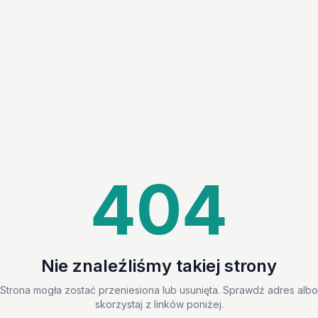
404
Nie znaleźliśmy takiej strony
Strona mogła zostać przeniesiona lub usunięta. Sprawdź adres albo
skorzystaj z linków poniżej.