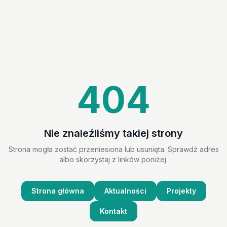
404
Nie znaleźliśmy takiej strony
Strona mogła zostać przeniesiona lub usunięta. Sprawdź adres
albo skorzystaj z linków poniżej.
Strona główna
Aktualności
Projekty
Kontakt