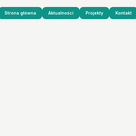
Strona główna
Aktualności
Projekty
Kontakt