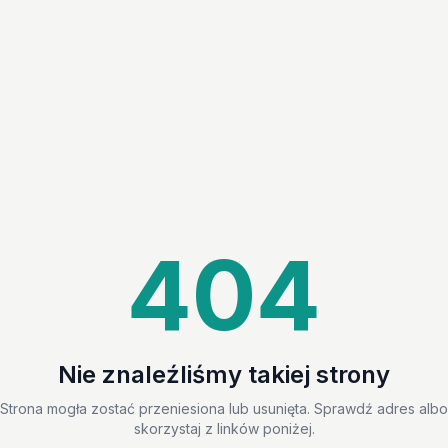
404
Nie znaleźliśmy takiej strony
Strona mogła zostać przeniesiona lub usunięta. Sprawdź adres albo
skorzystaj z linków poniżej.