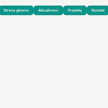
Strona główna
Aktualności
Projekty
Kontakt