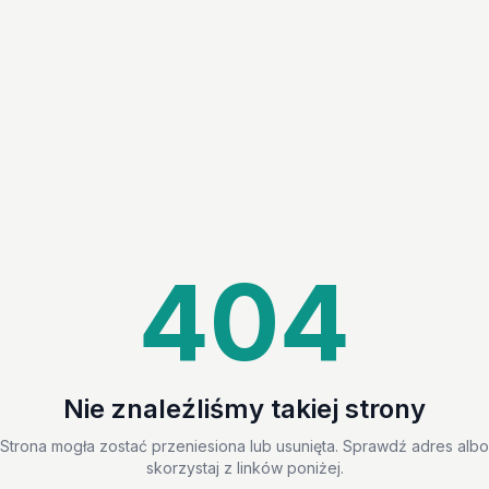
404
Nie znaleźliśmy takiej strony
Strona mogła zostać przeniesiona lub usunięta. Sprawdź adres albo
skorzystaj z linków poniżej.