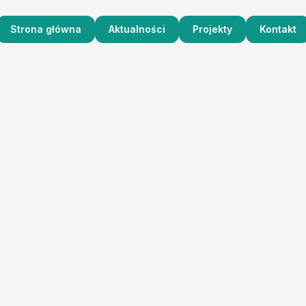
Strona główna
Aktualności
Projekty
Kontakt