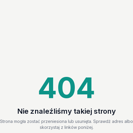
404
Nie znaleźliśmy takiej strony
Strona mogła zostać przeniesiona lub usunięta. Sprawdź adres albo
skorzystaj z linków poniżej.