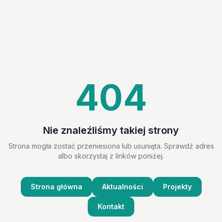
404
Nie znaleźliśmy takiej strony
Strona mogła zostać przeniesiona lub usunięta. Sprawdź adres
albo skorzystaj z linków poniżej.
Strona główna
Aktualności
Projekty
Kontakt