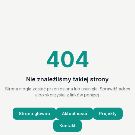
404
Nie znaleźliśmy takiej strony
Strona mogła zostać przeniesiona lub usunięta. Sprawdź adres
albo skorzystaj z linków poniżej.
Strona główna
Aktualności
Projekty
Kontakt