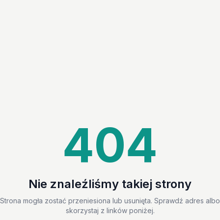
404
Nie znaleźliśmy takiej strony
Strona mogła zostać przeniesiona lub usunięta. Sprawdź adres albo
skorzystaj z linków poniżej.