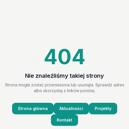
404
Nie znaleźliśmy takiej strony
Strona mogła zostać przeniesiona lub usunięta. Sprawdź adres
albo skorzystaj z linków poniżej.
Strona główna
Aktualności
Projekty
Kontakt