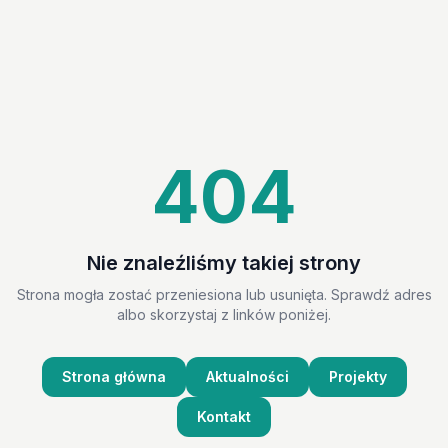
404
Nie znaleźliśmy takiej strony
Strona mogła zostać przeniesiona lub usunięta. Sprawdź adres
albo skorzystaj z linków poniżej.
Strona główna
Aktualności
Projekty
Kontakt