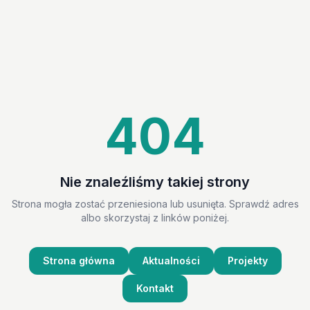
404
Nie znaleźliśmy takiej strony
Strona mogła zostać przeniesiona lub usunięta. Sprawdź adres
albo skorzystaj z linków poniżej.
Strona główna
Aktualności
Projekty
Kontakt