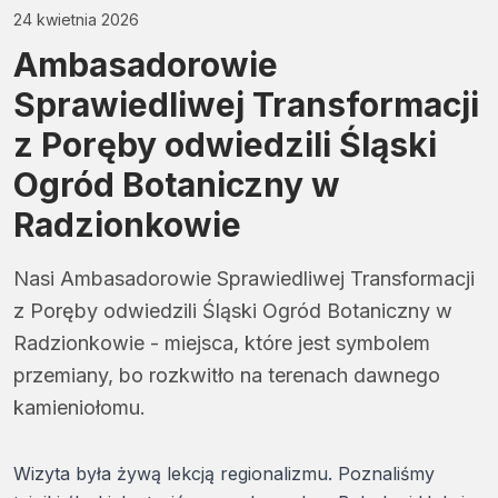
24 kwietnia 2026
Ambasadorowie
Sprawiedliwej Transformacji
z Poręby odwiedzili Śląski
Ogród Botaniczny w
Radzionkowie
Nasi Ambasadorowie Sprawiedliwej Transformacji
z Poręby odwiedzili Śląski Ogród Botaniczny w
Radzionkowie - miejsca, które jest symbolem
przemiany, bo rozkwitło na terenach dawnego
kamieniołomu.
Wizyta była żywą lekcją regionalizmu. Poznaliśmy