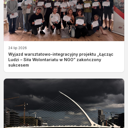
24 lip 2026
Wyjazd warsztatowo-integracyjny projektu „Łącząc
Ludzi – Siła Wolontariatu w NGO” zakończony
sukcesem