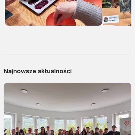
Najnowsze aktualności