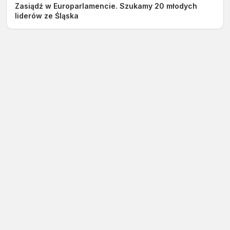
Zasiądź w Europarlamencie. Szukamy 20 młodych
liderów ze Śląska