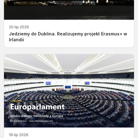
20 lip 2026
Jedziemy do Dublina. Realizujemy projekt Erasmus+ w
Irlandii
19 lip 2026