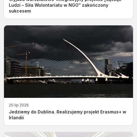
Ludzi – Siła Wolontariatu w NGO” zakończony
sukcesem
20 lip 2026
Jedziemy do Dublina. Realizujemy projekt Erasmus+ w
Irlandii