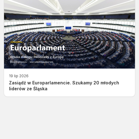
19 lip 2026
Zasiądź w Europarlamencie. Szukamy 20 młodych
liderów ze Śląska