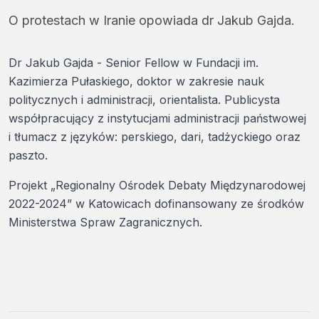
O protestach w Iranie opowiada dr Jakub Gajda.
Dr Jakub Gajda - Senior Fellow w Fundacji im.
Kazimierza Pułaskiego, doktor w zakresie nauk
politycznych i administracji, orientalista. Publicysta
współpracujący z instytucjami administracji państwowej
i tłumacz z języków: perskiego, dari, tadżyckiego oraz
paszto.
Projekt „Regionalny Ośrodek Debaty Międzynarodowej
2022-2024” w Katowicach dofinansowany ze środków
Ministerstwa Spraw Zagranicznych.