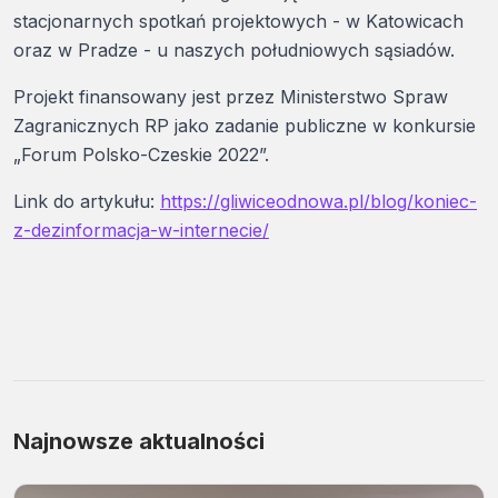
stacjonarnych spotkań projektowych - w Katowicach
oraz w Pradze - u naszych południowych sąsiadów.
Projekt finansowany jest przez Ministerstwo Spraw
Zagranicznych RP jako zadanie publiczne w konkursie
„Forum Polsko-Czeskie 2022”.
Link do artykułu:
https://gliwiceodnowa.pl/blog/koniec-
z-dezinformacja-w-internecie/
Najnowsze aktualności