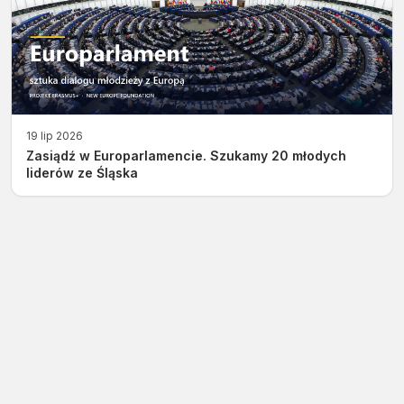
19 lip 2026
Zasiądź w Europarlamencie. Szukamy 20 młodych
liderów ze Śląska