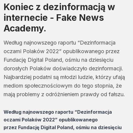
Koniec z dezinformacją w
internecie - Fake News
Academy.
Według najnowszego raportu “Dezinformacja
oczami Polaków 2022” opublikowanego przez
Fundację Digital Poland, ośmiu na dziesięciu
dorosłych Polaków doświadczyło dezinformacji.
Najbardziej podatni są młodzi ludzie, którzy ufają
mediom społecznościowym do tego stopnia, że
mają problemy z odróżnieniem prawdy od fałszu.
Według najnowszego raportu “Dezinformacja
oczami Polaków 2022” opublikowanego
przez Fundację Digital Poland, ośmiu na dziesięciu