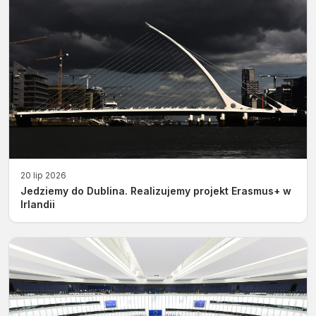
20 lip 2026
Jedziemy do Dublina. Realizujemy projekt Erasmus+ w
Irlandii