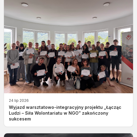
24 lip 2026
Wyjazd warsztatowo-integracyjny projektu „Łącząc
Ludzi – Siła Wolontariatu w NGO” zakończony
sukcesem