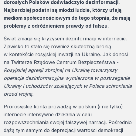
dorosłych Polaków doświadczyło dezinformacji.
Najbardziej podatni są młodzi ludzie, którzy ufają
mediom społecznościowym do tego stopnia, że mają
problemy z odróżnieniem prawdy od fałszu.
Świat zmaga się kryzysem dezinformacji w internecie.
Zjawisko to stało się również skuteczną bronią
w kontekście rosyjskiej inwazji na Ukrainę. Jak donosi
na Twitterze Rządowe Centrum Bezpieczeństwa -
Rosyjskiej agresji zbrojnej na Ukrainę towarzyszy
operacja dezinformacyjna wymierzona w postrzeganie
Ukrainy i uchodźców szukających w Polsce schronienia
przed wojną.
Prorosyjskie konta prowadzą w polskim (i nie tylko)
internecie intensywne działania w celu
rozpowszechniania swojej fałszywej narracji. Pośrednio
dążą tym samym do deprecjacji wartości demokracji