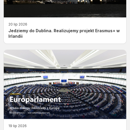
20 lip 2026
Jedziemy do Dublina. Realizujemy projekt Erasmus+ w
Irlandii
19 lip 2026