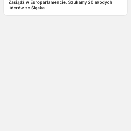
Zasiądź w Europarlamencie. Szukamy 20 młodych
liderów ze Śląska