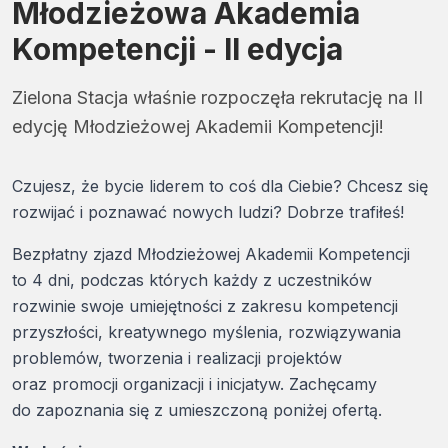
Młodzieżowa Akademia
Kompetencji - II edycja
Zielona Stacja właśnie rozpoczęła rekrutację na II
edycję Młodzieżowej Akademii Kompetencji!
Czujesz, że bycie liderem to coś dla Ciebie? Chcesz się
rozwijać i poznawać nowych ludzi? Dobrze trafiłeś!
Bezpłatny zjazd Młodzieżowej Akademii Kompetencji
to 4 dni, podczas których każdy z uczestników
rozwinie swoje umiejętności z zakresu kompetencji
przyszłości, kreatywnego myślenia, rozwiązywania
problemów, tworzenia i realizacji projektów
oraz promocji organizacji i inicjatyw. Zachęcamy
do zapoznania się z umieszczoną poniżej ofertą.