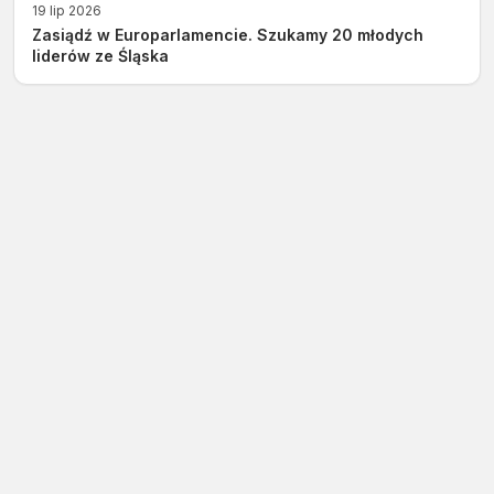
19 lip 2026
Zasiądź w Europarlamencie. Szukamy 20 młodych
liderów ze Śląska