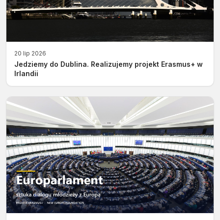
20 lip 2026
Jedziemy do Dublina. Realizujemy projekt Erasmus+ w
Irlandii