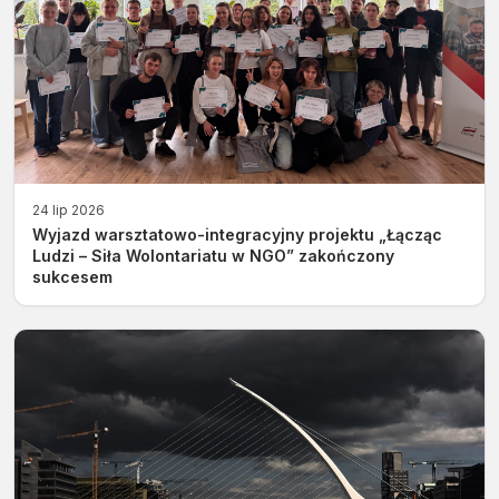
24 lip 2026
Wyjazd warsztatowo-integracyjny projektu „Łącząc
Ludzi – Siła Wolontariatu w NGO” zakończony
sukcesem