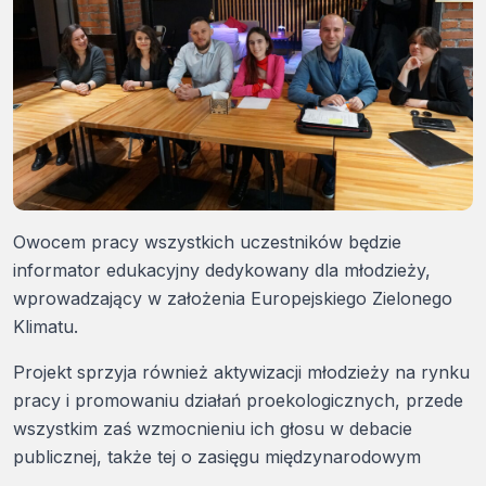
Owocem pracy wszystkich uczestników będzie
informator edukacyjny dedykowany dla młodzieży,
wprowadzający w założenia Europejskiego Zielonego
Klimatu.
Projekt sprzyja również aktywizacji młodzieży na rynku
pracy i promowaniu działań proekologicznych, przede
wszystkim zaś wzmocnieniu ich głosu w debacie
publicznej, także tej o zasięgu międzynarodowym