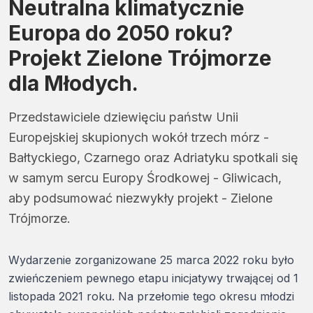
Neutralna klimatycznie
Europa do 2050 roku?
Projekt Zielone Trójmorze
dla Młodych.
Przedstawiciele dziewięciu państw Unii
Europejskiej skupionych wokół trzech mórz -
Bałtyckiego, Czarnego oraz Adriatyku spotkali się
w samym sercu Europy Środkowej - Gliwicach,
aby podsumować niezwykły projekt - Zielone
Trójmorze.
Wydarzenie zorganizowane 25 marca 2022 roku było
zwieńczeniem pewnego etapu inicjatywy trwającej od 1
listopada 2021 roku. Na przełomie tego okresu młodzi