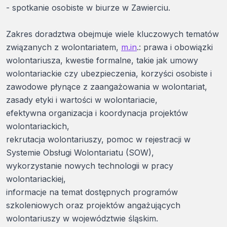
- spotkanie osobiste w biurze w Zawierciu.
Zakres doradztwa obejmuje wiele kluczowych tematów
związanych z wolontariatem,
m.in
.: prawa i obowiązki
wolontariusza, kwestie formalne, takie jak umowy
wolontariackie czy ubezpieczenia, korzyści osobiste i
zawodowe płynące z zaangażowania w wolontariat,
zasady etyki i wartości w wolontariacie,
efektywna organizacja i koordynacja projektów
wolontariackich,
rekrutacja wolontariuszy, pomoc w rejestracji w
Systemie Obsługi Wolontariatu (SOW),
wykorzystanie nowych technologii w pracy
wolontariackiej,
informacje na temat dostępnych programów
szkoleniowych oraz projektów angażujących
wolontariuszy w województwie śląskim.