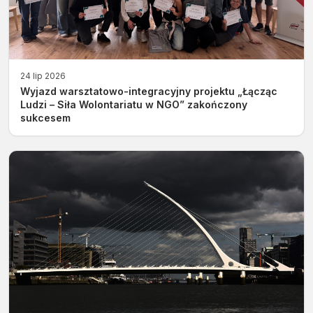
24 lip 2026
Wyjazd warsztatowo-integracyjny projektu „Łącząc
Ludzi – Siła Wolontariatu w NGO” zakończony
sukcesem