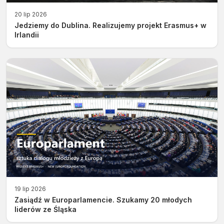
20 lip 2026
Jedziemy do Dublina. Realizujemy projekt Erasmus+ w
Irlandii
19 lip 2026
Zasiądź w Europarlamencie. Szukamy 20 młodych
liderów ze Śląska