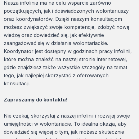
Nasza infolinia ma na celu wsparcie zarówno
początkujących, jak i doświadczonych wolontariuszy
oraz koordynatorów. Dzięki naszym konsultacjom
możesz zwiększyć swoje kompetencje, zdobyć nową
wiedzę oraz dowiedzieć się, jak efektywnie
zaangażować się w działania wolontariackie.
Koordynator jest dostępny w godzinach pracy infolinii,
które można znaleźć na naszej stronie internetowej,
gdzie znajdziesz także wszystkie szczegóły na temat
tego, jak najlepiej skorzystać z oferowanych
konsultacji.
Zapraszamy do kontaktu!
Nie czekaj, skorzystaj z naszej infolinii i rozwijaj swoje
umiejętności w wolontariacie. To idealna okazja, aby
dowiedzieć się więcej o tym, jak możesz skutecznie