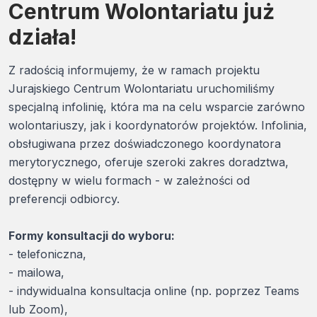
Centrum Wolontariatu już
działa!
Z radością informujemy, że w ramach projektu
Jurajskiego Centrum Wolontariatu uruchomiliśmy
specjalną infolinię, która ma na celu wsparcie zarówno
wolontariuszy, jak i koordynatorów projektów. Infolinia,
obsługiwana przez doświadczonego koordynatora
merytorycznego, oferuje szeroki zakres doradztwa,
dostępny w wielu formach - w zależności od
preferencji odbiorcy.
Formy konsultacji do wyboru:
- telefoniczna,
- mailowa,
- indywidualna konsultacja online (np. poprzez Teams
lub Zoom),