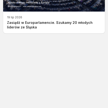
19 lip 2026
Zasiądź w Europarlamencie. Szukamy 20 młodych
liderów ze Śląska