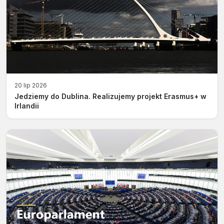
20 lip 2026
Jedziemy do Dublina. Realizujemy projekt Erasmus+ w
Irlandii