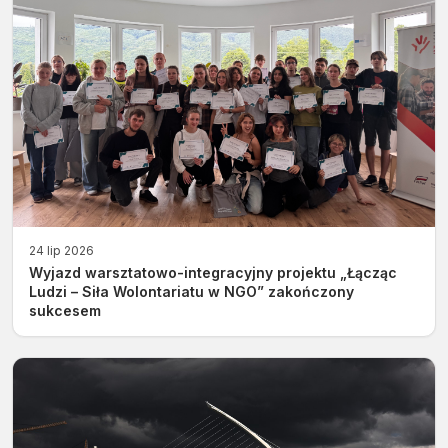
24 lip 2026
Wyjazd warsztatowo-integracyjny projektu „Łącząc
Ludzi – Siła Wolontariatu w NGO” zakończony
sukcesem