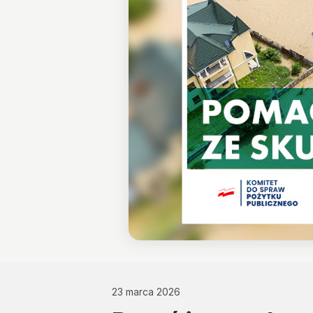
23 marca 2026