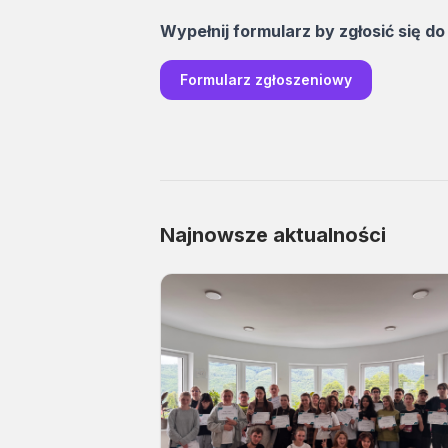
Wypełnij formularz by zgłosić się d
Formularz zgłoszeniowy
Najnowsze aktualności