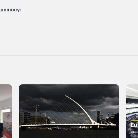
o pomocy: