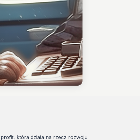
-profit, która działa na rzecz rozwoju