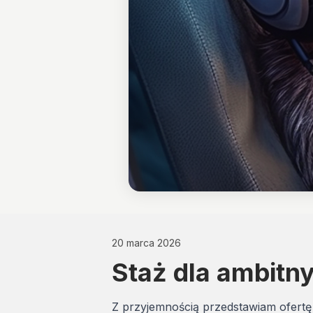
20 marca 2026
Staż dla ambitny
Z przyjemnością przedstawiam ofertę