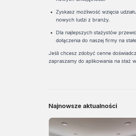
Zyskasz możliwość wzięcia udzia
nowych ludzi z branży.
Dla najlepszych stażystów przewi
dołączenia do naszej firmy na stałe
Jeśli chcesz zdobyć cenne doświadcze
zapraszamy do aplikowania na staż 
Najnowsze aktualności