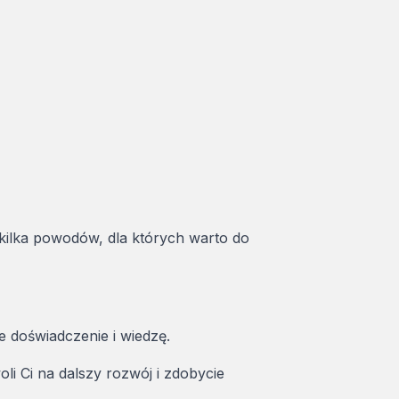
 kilka powodów, dla których warto do
e doświadczenie i wiedzę.
i Ci na dalszy rozwój i zdobycie