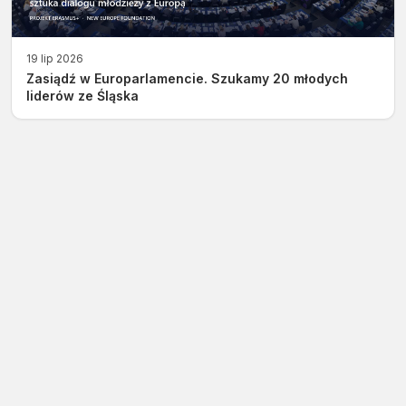
19 lip 2026
Zasiądź w Europarlamencie. Szukamy 20 młodych
liderów ze Śląska