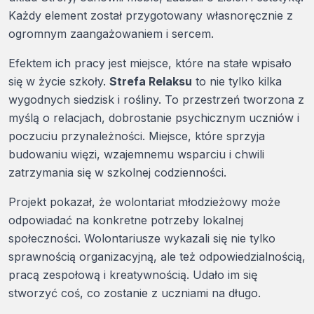
Każdy element został przygotowany własnoręcznie z
ogromnym zaangażowaniem i sercem.
Efektem ich pracy jest miejsce, które na stałe wpisało
się w życie szkoły.
Strefa Relaksu
to nie tylko kilka
wygodnych siedzisk i rośliny. To przestrzeń tworzona z
myślą o relacjach, dobrostanie psychicznym uczniów i
poczuciu przynależności. Miejsce, które sprzyja
budowaniu więzi, wzajemnemu wsparciu i chwili
zatrzymania się w szkolnej codzienności.
Projekt pokazał, że wolontariat młodzieżowy może
odpowiadać na konkretne potrzeby lokalnej
społeczności. Wolontariusze wykazali się nie tylko
sprawnością organizacyjną, ale też odpowiedzialnością,
pracą zespołową i kreatywnością. Udało im się
stworzyć coś, co zostanie z uczniami na długo.