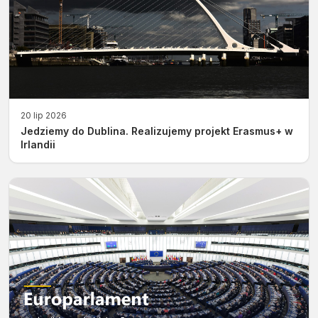
20 lip 2026
Jedziemy do Dublina. Realizujemy projekt Erasmus+ w
Irlandii