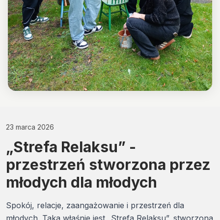
23 marca 2026
„Strefa Relaksu” -
przestrzeń stworzona przez
młodych dla młodych
Spokój, relacje, zaangażowanie i przestrzeń dla
młodych. Taka właśnie jest „Strefa Relaksu”, stworzona