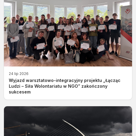
24 lip 2026
Wyjazd warsztatowo-integracyjny projektu „Łącząc
Ludzi – Siła Wolontariatu w NGO” zakończony
sukcesem