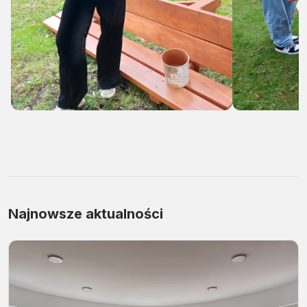
Najnowsze aktualności