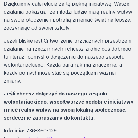
Dziękujemy całej ekipie za tę piękną inicjatywę. Wasze
działania pokazują, że młodzi ludzie mają realny wpływ
na swoje otoczenie i potrafią zmieniać świat na lepsze,
zaczynając od swojej szkoły.
Jeżeli bliskie jest Ci tworzenie przyjaznych przestrzeni,
działanie na rzecz innych i chcesz zrobić coś dobrego
tu i teraz, pomyśl o dołączeniu do naszego zespołu
wolontariackiego. Każda para rąk ma znaczenie, a
każdy pomysł może stać się początkiem ważnej
zmiany.
Jeśli chcesz dołączyć do naszego zespołu
wolontariackiego, współtworzyć podobne inicjatywy
i mieć realny wpływ na swoją lokalną społeczność,
serdecznie zapraszamy do kontaktu.
Infolinia:
736-860-129