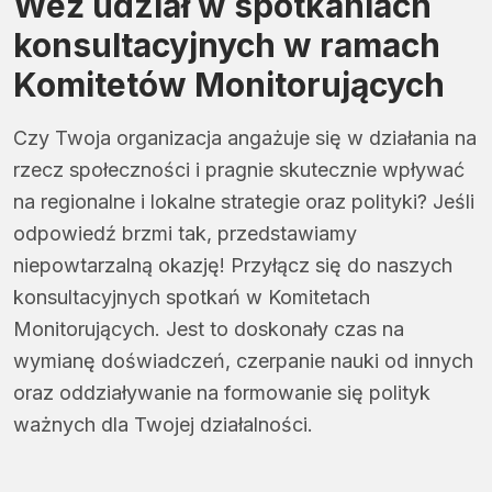
Weź udział w spotkaniach
konsultacyjnych w ramach
Komitetów Monitorujących
Czy Twoja organizacja angażuje się w działania na
rzecz społeczności i pragnie skutecznie wpływać
na regionalne i lokalne strategie oraz polityki? Jeśli
odpowiedź brzmi tak, przedstawiamy
niepowtarzalną okazję! Przyłącz się do naszych
konsultacyjnych spotkań w Komitetach
Monitorujących. Jest to doskonały czas na
wymianę doświadczeń, czerpanie nauki od innych
oraz oddziaływanie na formowanie się polityk
ważnych dla Twojej działalności.