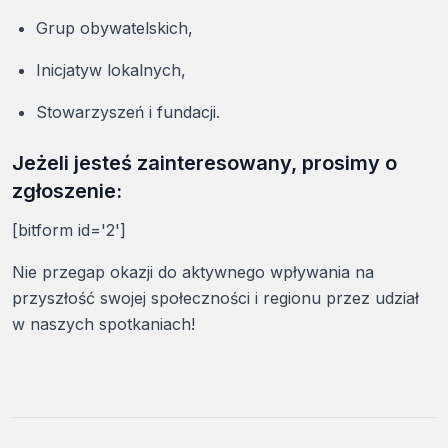
Grup obywatelskich,
Inicjatyw lokalnych,
Stowarzyszeń i fundacji.
Jeżeli jesteś zainteresowany, prosimy o
zgłoszenie:
[bitform id='2']
Nie przegap okazji do aktywnego wpływania na
przyszłość swojej społeczności i regionu przez udział
w naszych spotkaniach!