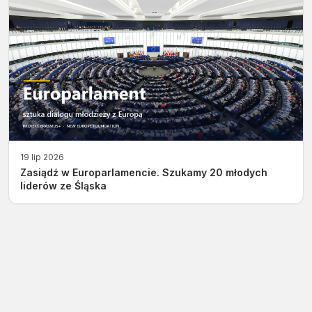
19 lip 2026
Zasiądź w Europarlamencie. Szukamy 20 młodych
liderów ze Śląska