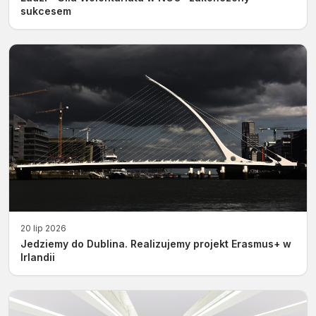
sukcesem
20 lip 2026
Jedziemy do Dublina. Realizujemy projekt Erasmus+ w
Irlandii