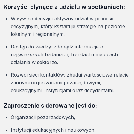
Korzyści płynące z udziału w spotkaniach:
Wpływ na decyzje: aktywny udział w procesie
decyzyjnym, który kształtuje strategie na poziomie
lokalnym i regionalnym.
Dostęp do wiedzy: zdobądź informacje o
najświeższych badaniach, trendach i metodach
działania w sektorze.
Rozwój sieci kontaktów: zbuduj wartościowe relacje
z innymi organizacjami pozarządowymi,
edukacyjnymi, instytucjami oraz decydentami.
Zaproszenie skierowane jest do:
Organizacji pozarządowych,
Instytucji edukacyjnych i naukowych,