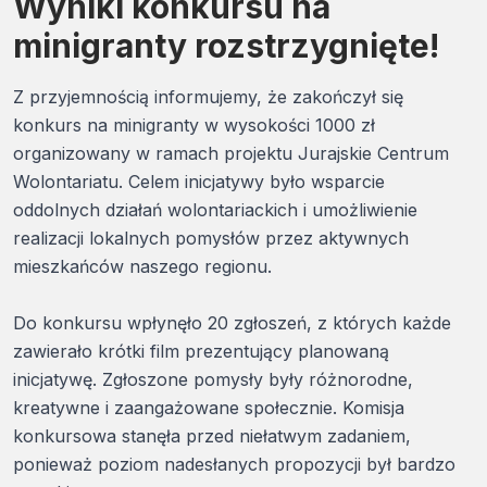
Wyniki konkursu na
minigranty rozstrzygnięte!
Z przyjemnością informujemy, że zakończył się
konkurs na minigranty w wysokości 1000 zł
organizowany w ramach projektu Jurajskie Centrum
Wolontariatu. Celem inicjatywy było wsparcie
oddolnych działań wolontariackich i umożliwienie
realizacji lokalnych pomysłów przez aktywnych
mieszkańców naszego regionu.
Do konkursu wpłynęło 20 zgłoszeń, z których każde
zawierało krótki film prezentujący planowaną
inicjatywę. Zgłoszone pomysły były różnorodne,
kreatywne i zaangażowane społecznie. Komisja
konkursowa stanęła przed niełatwym zadaniem,
ponieważ poziom nadesłanych propozycji był bardzo