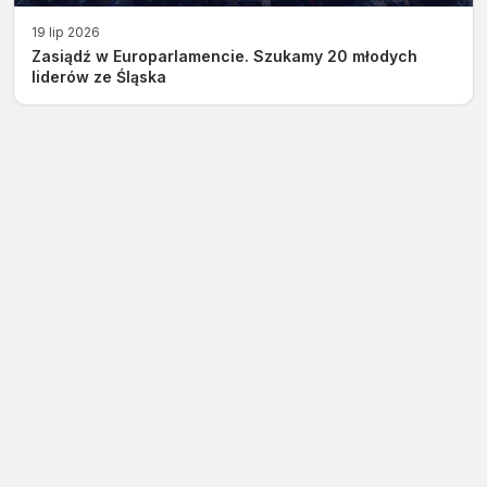
19 lip 2026
Zasiądź w Europarlamencie. Szukamy 20 młodych
liderów ze Śląska