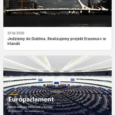
20 lip 2026
Jedziemy do Dublina. Realizujemy projekt Erasmus+ w
Irlandii