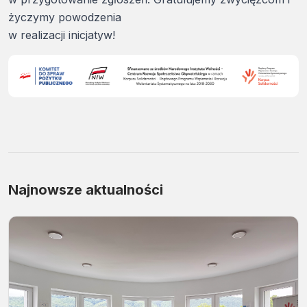
życzymy powodzenia
w realizacji inicjatyw!
Najnowsze aktualności