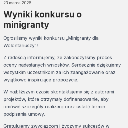
23 marca 2026
Wyniki konkursu o
minigranty
Ogłosiliśmy wyniki konkursu „Minigranty dla
Wolontariuszy”!
Z radością informujemy, że zakończyliśmy proces
oceny nadesłanych wniosków. Serdecznie dziękujemy
wszystkim uczestnikom za ich zaangażowanie oraz
wyjątkowo inspirujące propozycje.
W najbliższym czasie skontaktujemy się z autorami
projektów, które otrzymały dofinansowanie, aby
omówić szczegóły realizacji oraz ustalić termin
podpisania umowy.
Gratulujemy zwycięzcom i życzymy sukcesów w