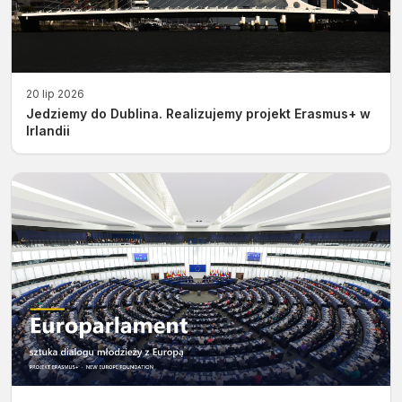
20 lip 2026
Jedziemy do Dublina. Realizujemy projekt Erasmus+ w
Irlandii