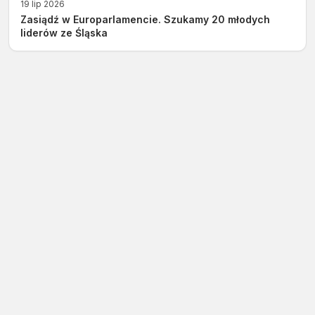
19 lip 2026
Zasiądź w Europarlamencie. Szukamy 20 młodych
liderów ze Śląska