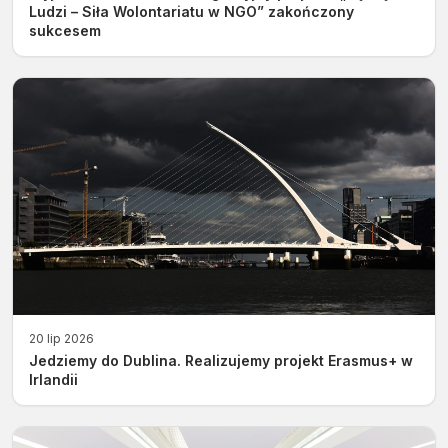
Ludzi – Siła Wolontariatu w NGO” zakończony
sukcesem
20 lip 2026
Jedziemy do Dublina. Realizujemy projekt Erasmus+ w
Irlandii