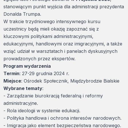
stanowiącym punkt wyjścia dla administracji prezydenta
Donalda Trumpa.
W trakcie trzydniowego intensywnego kursu
uczestnicy będą mieli okazję zapoznać się z
kluczowymi politykami administracyjnymi,
edukacyjnymi, handlowymi oraz imigracyjnymi, a także
wziąć udział w warsztatach i panelach dyskusyjnych
prowadzonych przez ekspertów.
Program wydarzenia
Termin
: 27-29 grudnia 2024 r.
Miejsce
: Ośrodek Społecznik, Międzybrodzie Bialskie
Wybrane tematy
:
- Zarządzanie biurokracją federalną i reformy
administracyjne.
- Rola ideologii w systemie edukacji.
- Polityka handlowa i ochrona interesów narodowych.
- Imigracja jako element bezpieczeństwa narodowego.