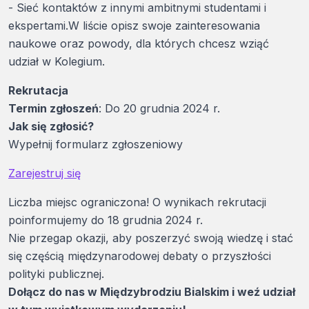
- Sieć kontaktów z innymi ambitnymi studentami i
ekspertami.W liście opisz swoje zainteresowania
naukowe oraz powody, dla których chcesz wziąć
udział w Kolegium.
Rekrutacja
Termin zgłoszeń
: Do 20 grudnia 2024 r.
Jak się zgłosić?
Wypełnij formularz zgłoszeniowy
Zarejestruj się
Liczba miejsc ograniczona! O wynikach rekrutacji
poinformujemy do 18 grudnia 2024 r.
Nie przegap okazji, aby poszerzyć swoją wiedzę i stać
się częścią międzynarodowej debaty o przyszłości
polityki publicznej.
Dołącz do nas w Międzybrodziu Bialskim i weź udział