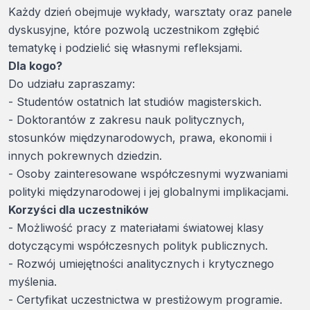
Każdy dzień obejmuje wykłady, warsztaty oraz panele
dyskusyjne, które pozwolą uczestnikom zgłębić
tematykę i podzielić się własnymi refleksjami.
Dla kogo?
Do udziału zapraszamy:
- Studentów ostatnich lat studiów magisterskich.
- Doktorantów z zakresu nauk politycznych,
stosunków międzynarodowych, prawa, ekonomii i
innych pokrewnych dziedzin.
- Osoby zainteresowane współczesnymi wyzwaniami
polityki międzynarodowej i jej globalnymi implikacjami.
Korzyści dla uczestników
- Możliwość pracy z materiałami światowej klasy
dotyczącymi współczesnych polityk publicznych.
- Rozwój umiejętności analitycznych i krytycznego
myślenia.
- Certyfikat uczestnictwa w prestiżowym programie.