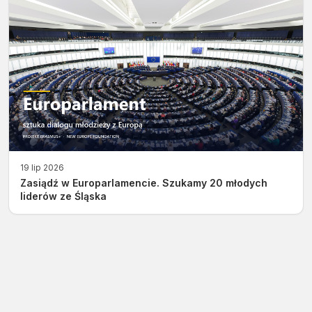
19 lip 2026
Zasiądź w Europarlamencie. Szukamy 20 młodych
liderów ze Śląska