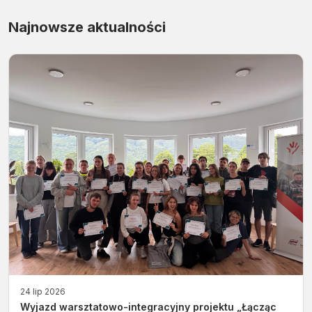
Najnowsze aktualności
24 lip 2026
Wyjazd warsztatowo-integracyjny projektu „Łącząc