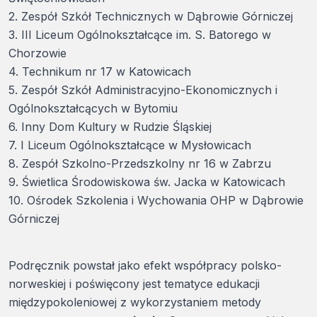
2. Zespół Szkół Technicznych w Dąbrowie Górniczej
3. III Liceum Ogólnokształcące im. S. Batorego w
Chorzowie
4. Technikum nr 17 w Katowicach
5. Zespół Szkół Administracyjno-Ekonomicznych i
Ogólnokształcących w Bytomiu
6. Inny Dom Kultury w Rudzie Śląskiej
7. I Liceum Ogólnokształcące w Mysłowicach
8. Zespół Szkolno-Przedszkolny nr 16 w Zabrzu
9. Świetlica Środowiskowa św. Jacka w Katowicach
10. Ośrodek Szkolenia i Wychowania OHP w Dąbrowie
Górniczej
Podręcznik powstał jako efekt współpracy polsko-
norweskiej i poświęcony jest tematyce edukacji
międzypokoleniowej z wykorzystaniem metody