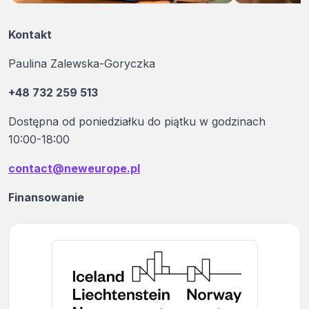
Kontakt
Paulina Zalewska-Goryczka
+48 732 259 513
Dostępna od poniedziałku do piątku w godzinach
10:00-18:00
contact@neweurope.pl
Finansowanie