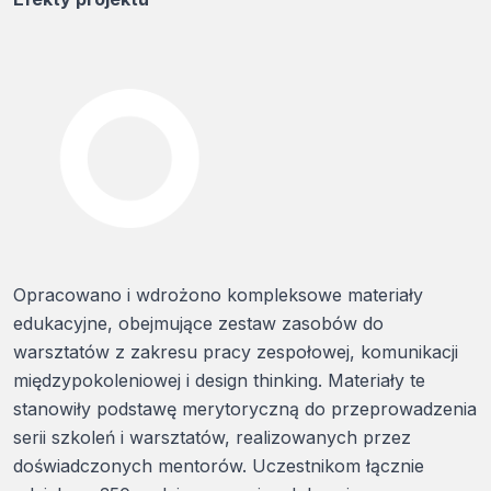
Opracowano i wdrożono kompleksowe materiały
edukacyjne, obejmujące zestaw zasobów do
warsztatów z zakresu pracy zespołowej, komunikacji
międzypokoleniowej i design thinking. Materiały te
stanowiły podstawę merytoryczną do przeprowadzenia
serii szkoleń i warsztatów, realizowanych przez
doświadczonych mentorów. Uczestnikom łącznie