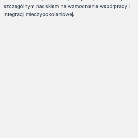
szczególnym naciskiem na wzmocnienie współpracy i
integracji międzypokoleniowej.