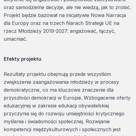
oraz samodzielne decyzje, ale nie wiedzą, jak to zrobić.
Projekt będzie bazował na inicjatywie Nowa Narracja
dla Europy oraz na trzech filarach Strategii UE na
rzecz Młodzieży 2019-2027: angażować, łączyć,
umacniać.
Efekty projektu
Rezultaty projektu obejmują przede wszystkim
zwiększenie zaangażowania młodzieży w procesy
demokratyczne, co ma kluczowe znaczenie dla
przyszłości demokracji w Europie. Wzbogacenie oferty
edukacyjnej w zakresie edukacji obywatelskiej
przyczynia się do rozwoju umiejętności krytycznego
myślenia i świadomości społecznej. Rozwijanie
kompetencji międzykulturowych i społecznych jest