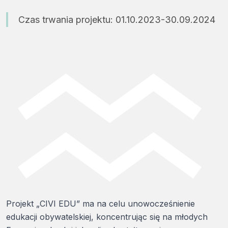
Czas trwania projektu: 01.10.2023-30.09.2024
Projekt „CIVI EDU” ma na celu unowocześnienie
edukacji obywatelskiej, koncentrując się na młodych