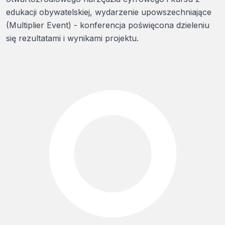
edukacji obywatelskiej, wydarzenie upowszechniające
(Multiplier Event) - konferencja poświęcona dzieleniu
się rezultatami i wynikami projektu.