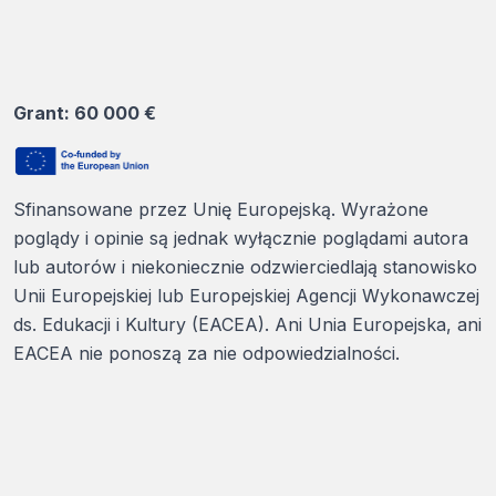
Grant: 60 000 €
Sfinansowane przez Unię Europejską. Wyrażone
poglądy i opinie są jednak wyłącznie poglądami autora
lub autorów i niekoniecznie odzwierciedlają stanowisko
Unii Europejskiej lub Europejskiej Agencji Wykonawczej
ds. Edukacji i Kultury (EACEA). Ani Unia Europejska, ani
EACEA nie ponoszą za nie odpowiedzialności.