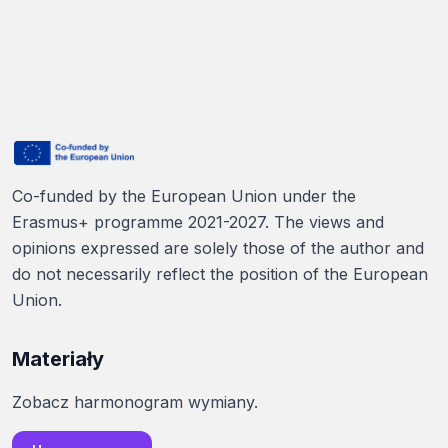
Co-funded by the European Union under the
Erasmus+ programme 2021-2027. The views and
opinions expressed are solely those of the author and
do not necessarily reflect the position of the European
Union.
Materiały
Zobacz harmonogram wymiany.