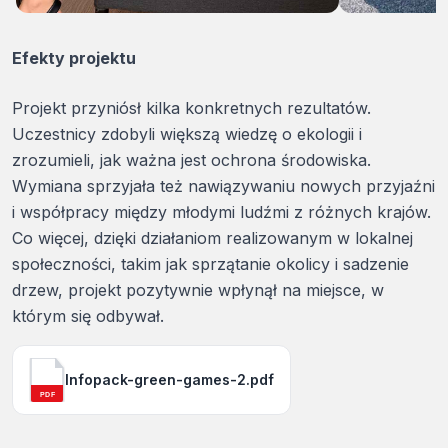
Efekty projektu
Projekt przyniósł kilka konkretnych rezultatów.
Uczestnicy zdobyli większą wiedzę o ekologii i
zrozumieli, jak ważna jest ochrona środowiska.
Wymiana sprzyjała też nawiązywaniu nowych przyjaźni
i współpracy między młodymi ludźmi z różnych krajów.
Co więcej, dzięki działaniom realizowanym w lokalnej
społeczności, takim jak sprzątanie okolicy i sadzenie
drzew, projekt pozytywnie wpłynął na miejsce, w
którym się odbywał.
Infopack-green-games-2.pdf
PDF