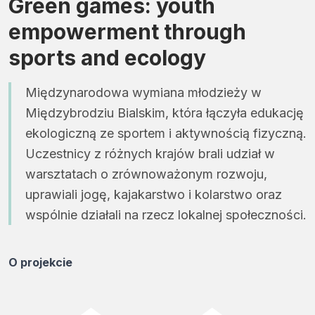
Green games: youth
empowerment through
sports and ecology
Międzynarodowa wymiana młodzieży w
Międzybrodziu Bialskim, która łączyła edukację
ekologiczną ze sportem i aktywnością fizyczną.
Uczestnicy z różnych krajów brali udział w
warsztatach o zrównoważonym rozwoju,
uprawiali jogę, kajakarstwo i kolarstwo oraz
wspólnie działali na rzecz lokalnej społeczności.
O projekcie