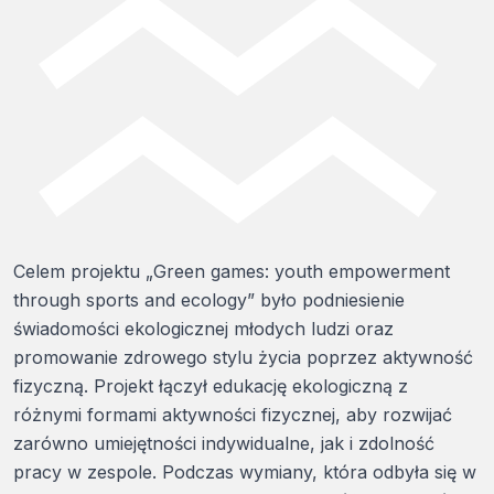
Celem projektu „Green games: youth empowerment
through sports and ecology” było podniesienie
świadomości ekologicznej młodych ludzi oraz
promowanie zdrowego stylu życia poprzez aktywność
fizyczną. Projekt łączył edukację ekologiczną z
różnymi formami aktywności fizycznej, aby rozwijać
zarówno umiejętności indywidualne, jak i zdolność
pracy w zespole. Podczas wymiany, która odbyła się w