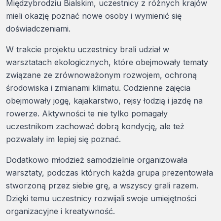
Międzybrodziu Bialskim, uczestnicy z różnych krajów
mieli okazję poznać nowe osoby i wymienić się
doświadczeniami.
W trakcie projektu uczestnicy brali udział w
warsztatach ekologicznych, które obejmowały tematy
związane ze zrównoważonym rozwojem, ochroną
środowiska i zmianami klimatu. Codzienne zajęcia
obejmowały jogę, kajakarstwo, rejsy łodzią i jazdę na
rowerze. Aktywności te nie tylko pomagały
uczestnikom zachować dobrą kondycję, ale też
pozwalały im lepiej się poznać.
Dodatkowo młodzież samodzielnie organizowała
warsztaty, podczas których każda grupa prezentowała
stworzoną przez siebie grę, a wszyscy grali razem.
Dzięki temu uczestnicy rozwijali swoje umiejętności
organizacyjne i kreatywność.