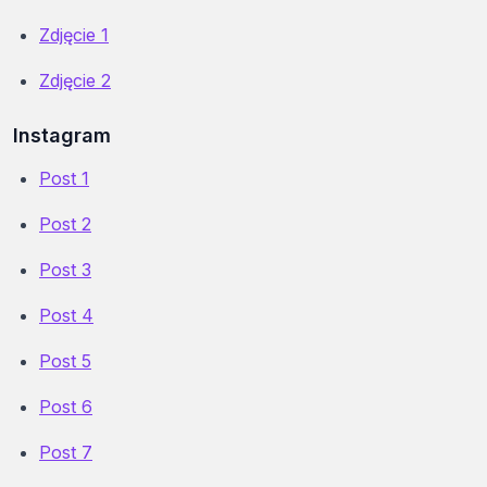
Zdjęcie 1
Zdjęcie 2
Instagram
Post 1
Post 2
Post 3
Post 4
Post 5
Post 6
Post 7