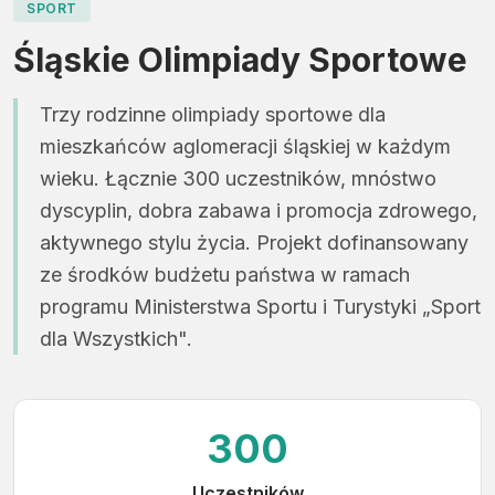
SPORT
Śląskie Olimpiady Sportowe
Trzy rodzinne olimpiady sportowe dla
mieszkańców aglomeracji śląskiej w każdym
wieku. Łącznie 300 uczestników, mnóstwo
dyscyplin, dobra zabawa i promocja zdrowego,
aktywnego stylu życia. Projekt dofinansowany
ze środków budżetu państwa w ramach
programu Ministerstwa Sportu i Turystyki „Sport
dla Wszystkich".
300
Uczestników