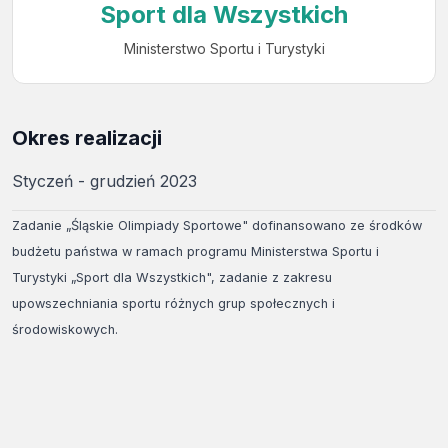
Sport dla Wszystkich
Ministerstwo Sportu i Turystyki
Okres realizacji
Styczeń - grudzień 2023
Zadanie „Śląskie Olimpiady Sportowe" dofinansowano ze środków
budżetu państwa w ramach programu Ministerstwa Sportu i
Turystyki „Sport dla Wszystkich", zadanie z zakresu
upowszechniania sportu różnych grup społecznych i
środowiskowych.