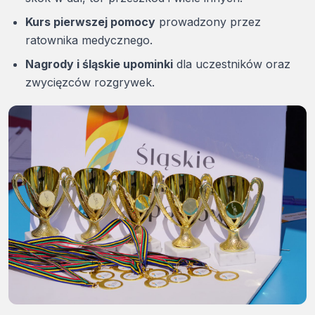
Kurs pierwszej pomocy
prowadzony przez
ratownika medycznego.
Nagrody i śląskie upominki
dla uczestników oraz
zwycięzców rozgrywek.