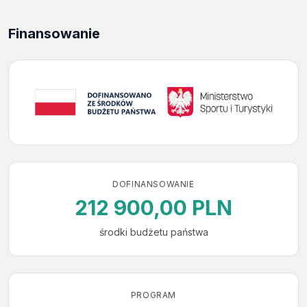
Finansowanie
DOFINANSOWANIE
212 900,00 PLN
środki budżetu państwa
PROGRAM