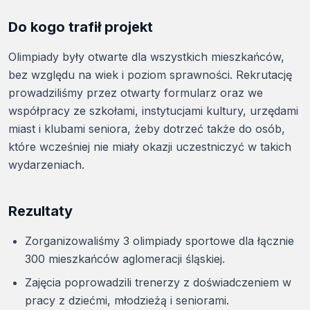
Do kogo trafił projekt
Olimpiady były otwarte dla wszystkich mieszkańców,
bez względu na wiek i poziom sprawności. Rekrutację
prowadziliśmy przez otwarty formularz oraz we
współpracy ze szkołami, instytucjami kultury, urzędami
miast i klubami seniora, żeby dotrzeć także do osób,
które wcześniej nie miały okazji uczestniczyć w takich
wydarzeniach.
Rezultaty
Zorganizowaliśmy 3 olimpiady sportowe dla łącznie
300 mieszkańców aglomeracji śląskiej.
Zajęcia poprowadzili trenerzy z doświadczeniem w
pracy z dziećmi, młodzieżą i seniorami.