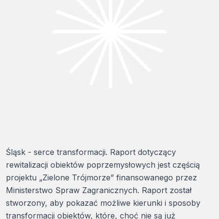
Śląsk - serce transformacji. Raport dotyczący
rewitalizacji obiektów poprzemysłowych jest częścią
projektu „Zielone Trójmorze” finansowanego przez
Ministerstwo Spraw Zagranicznych. Raport został
stworzony, aby pokazać możliwe kierunki i sposoby
transformacji obiektów, które, choć nie są już