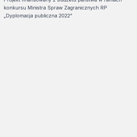
konkursu Ministra Spraw Zagranicznych RP
„Dyplomacja publiczna 2022”