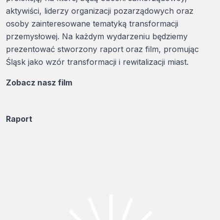
aktywiści, liderzy organizacji pozarządowych oraz
osoby zainteresowane tematyką transformacji
przemysłowej. Na każdym wydarzeniu będziemy
prezentować stworzony raport oraz film, promując
Śląsk jako wzór transformacji i rewitalizacji miast.
Zobacz nasz film
Raport