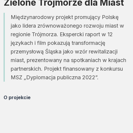
Zielone Trójmorze dla Miast
Międzynarodowy projekt promujący Polskę
jako lidera zrównoważonego rozwoju miast w
regionie Trójmorza. Ekspercki raport w 12
językach i film pokazują transformację
przemysłową Śląska jako wzór rewitalizacji
miast, prezentowany na spotkaniach w krajach
partnerskich. Projekt finansowany z konkursu
MSZ „Dyplomacja publiczna 2022”.
O projekcie