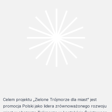
Celem projektu „Zielone Trójmorze dla miast” jest
promocja Polski jako lidera zrównoważonego rozwoju