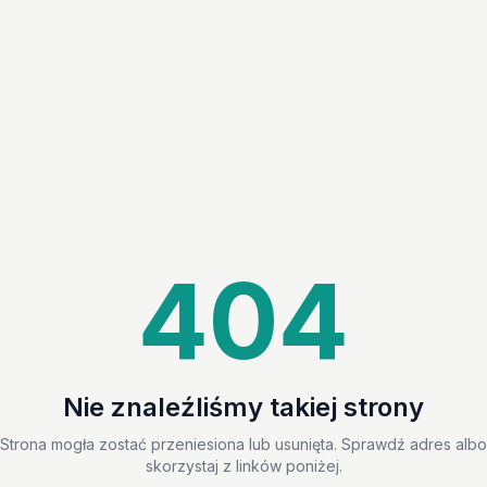
404
Nie znaleźliśmy takiej strony
Strona mogła zostać przeniesiona lub usunięta. Sprawdź adres albo
skorzystaj z linków poniżej.