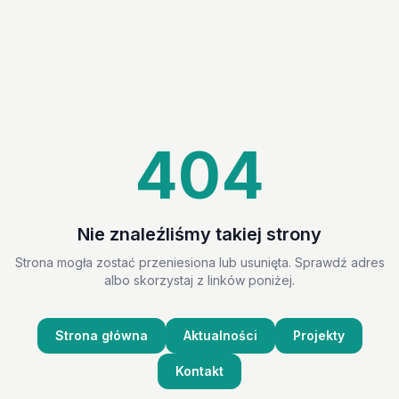
404
Nie znaleźliśmy takiej strony
Strona mogła zostać przeniesiona lub usunięta. Sprawdź adres
albo skorzystaj z linków poniżej.
Strona główna
Aktualności
Projekty
Kontakt