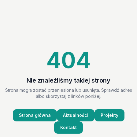
404
Nie znaleźliśmy takiej strony
Strona mogła zostać przeniesiona lub usunięta. Sprawdź adres
albo skorzystaj z linków poniżej.
Strona główna
Aktualności
Projekty
Kontakt