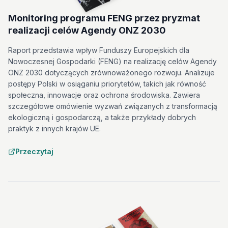
Monitoring programu FENG przez pryzmat
realizacji celów Agendy ONZ 2030
Raport przedstawia wpływ Funduszy Europejskich dla
Nowoczesnej Gospodarki (FENG) na realizację celów Agendy
ONZ 2030 dotyczących zrównoważonego rozwoju. Analizuje
postępy Polski w osiąganiu priorytetów, takich jak równość
społeczna, innowacje oraz ochrona środowiska. Zawiera
szczegółowe omówienie wyzwań związanych z transformacją
ekologiczną i gospodarczą, a także przykłady dobrych
praktyk z innych krajów UE.
Przeczytaj