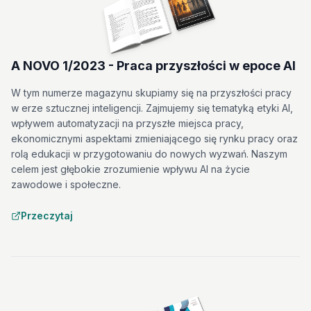
A NOVO 1/2023 - Praca przyszłości w epoce AI
W tym numerze magazynu skupiamy się na przyszłości pracy
w erze sztucznej inteligencji. Zajmujemy się tematyką etyki AI,
wpływem automatyzacji na przyszłe miejsca pracy,
ekonomicznymi aspektami zmieniającego się rynku pracy oraz
rolą edukacji w przygotowaniu do nowych wyzwań. Naszym
celem jest głębokie zrozumienie wpływu AI na życie
zawodowe i społeczne.
Przeczytaj