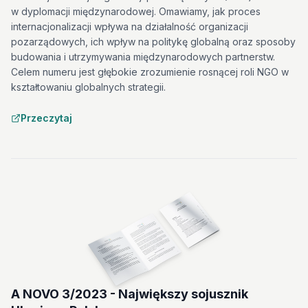
w dyplomacji międzynarodowej. Omawiamy, jak proces
internacjonalizacji wpływa na działalność organizacji
pozarządowych, ich wpływ na politykę globalną oraz sposoby
budowania i utrzymywania międzynarodowych partnerstw.
Celem numeru jest głębokie zrozumienie rosnącej roli NGO w
kształtowaniu globalnych strategii.
Przeczytaj
A NOVO 3/2023 - Największy sojusznik