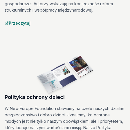
gospodarczej. Autorzy wskazują na konieczność reform
strukturalnych i współpracy międzynarodowej.
Przeczytaj
Polityka ochrony dzieci
W New Europe Foundation stawiamy na czele naszych działań
bezpieczeństwo i dobro dzieci. Uznajemy, że ochrona
młodych jest nie tylko naszym obowiązkiem, ale i priorytetem,
który kieruje naszymi wartościami i misją. Nasza Polityka