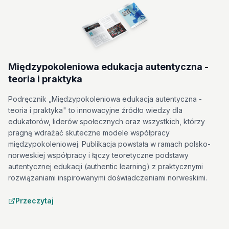
Międzypokoleniowa edukacja autentyczna -
teoria i praktyka
Podręcznik „Międzypokoleniowa edukacja autentyczna -
teoria i praktyka" to innowacyjne źródło wiedzy dla
edukatorów, liderów społecznych oraz wszystkich, którzy
pragną wdrażać skuteczne modele współpracy
międzypokoleniowej. Publikacja powstała w ramach polsko-
norweskiej współpracy i łączy teoretyczne podstawy
autentycznej edukacji (authentic learning) z praktycznymi
rozwiązaniami inspirowanymi doświadczeniami norweskimi.
Przeczytaj