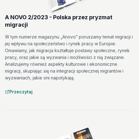
A NOVO 2/2023 - Polska przez pryzmat
migracji
W tym numerze magazynu „Anovo” poruszamy temat migracji i
jej wpływu na społeczeństwo i rynek pracy w Europie.
Omawiamy, jak migracja kształtuje postawy społeczne, rynek
pracy, oraz jakie są wyzwania i możliwości z nią związane.
Analizujemy również aspekty kulturowe i ekonomiczne
migracji, skupiając się na integracji społecznej migrantów i
wyzwaniach, jakie oni napotykają.
Przeczytaj