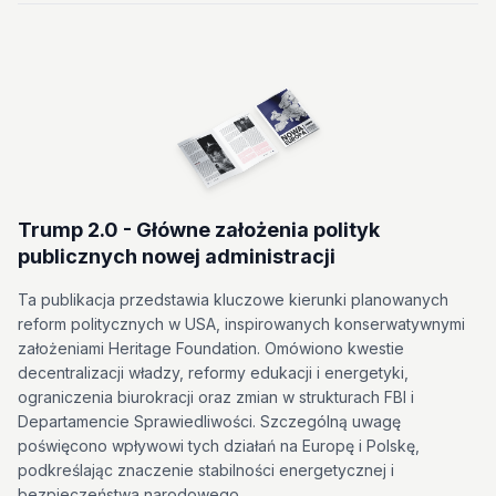
Trump 2.0 - Główne założenia polityk
publicznych nowej administracji
Ta publikacja przedstawia kluczowe kierunki planowanych
reform politycznych w USA, inspirowanych konserwatywnymi
założeniami Heritage Foundation. Omówiono kwestie
decentralizacji władzy, reformy edukacji i energetyki,
ograniczenia biurokracji oraz zmian w strukturach FBI i
Departamencie Sprawiedliwości. Szczególną uwagę
poświęcono wpływowi tych działań na Europę i Polskę,
podkreślając znaczenie stabilności energetycznej i
bezpieczeństwa narodowego.