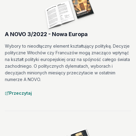
A NOVO 3/2022 - Nowa Europa
Wybory to nieodłączny element kształtujący politykę. Decyzje
polityczne Włochów czy Francuzów mogą znacząco wpłynąć
na kształt polityki europejskiej oraz na spójność całego świata
zachodniego. O politycznych dylematach, wyborach i
decyzjach minionych miesięcy przeczytacie w ostatnim
numerze A NOVO.
Przeczytaj