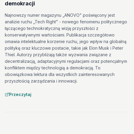
demokracji
Najnowszy numer magazynu „ANOVO" poświęcony jest
analizie ruchu „Tech Right" - nowego fenomenu politycznego
łączącego technokratyczną wizję przyszłości z
konserwatywnymi wartościami. Publikacja szczegółowo
omawia intelektualne korzenie ruchu, jego wpływ na globalną
politykę oraz kluczowe postacie, takie jak Elon Musk i Peter
Thiel. Autorzy przybliżają także wyzwania związane z
decentralizacją, adaptacyjnymi regulacjami oraz potencjalnym
konfliktem między technologią a demokracją. To
obowiązkowa lektura dla wszystkich zainteresowanych
przyszłością zarządzania i innowacji.
Przeczytaj