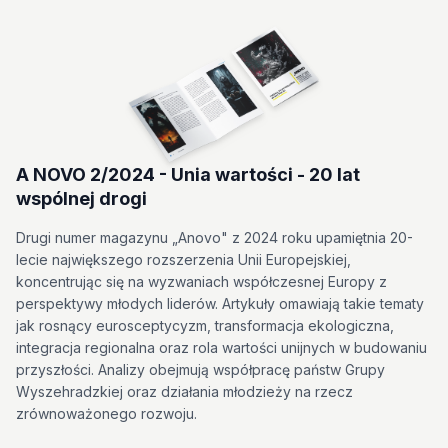
A NOVO 2/2024 - Unia wartości - 20 lat
wspólnej drogi
Drugi numer magazynu „Anovo" z 2024 roku upamiętnia 20-
lecie największego rozszerzenia Unii Europejskiej,
koncentrując się na wyzwaniach współczesnej Europy z
perspektywy młodych liderów. Artykuły omawiają takie tematy
jak rosnący eurosceptycyzm, transformacja ekologiczna,
integracja regionalna oraz rola wartości unijnych w budowaniu
przyszłości. Analizy obejmują współpracę państw Grupy
Wyszehradzkiej oraz działania młodzieży na rzecz
zrównoważonego rozwoju.