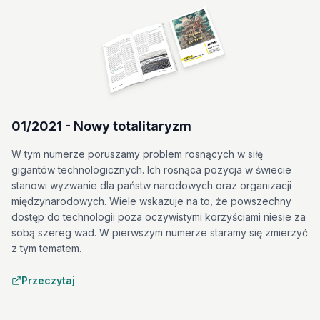
01/2021 - Nowy totalitaryzm
W tym numerze poruszamy problem rosnących w siłę
gigantów technologicznych. Ich rosnąca pozycja w świecie
stanowi wyzwanie dla państw narodowych oraz organizacji
międzynarodowych. Wiele wskazuje na to, że powszechny
dostęp do technologii poza oczywistymi korzyściami niesie za
sobą szereg wad. W pierwszym numerze staramy się zmierzyć
z tym tematem.
Przeczytaj