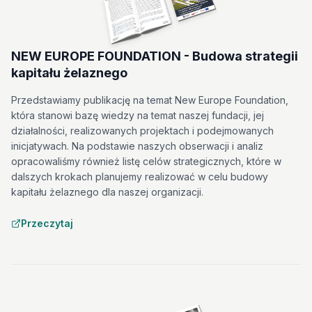
NEW EUROPE FOUNDATION - Budowa strategii
kapitału żelaznego
Przedstawiamy publikację na temat New Europe Foundation,
która stanowi bazę wiedzy na temat naszej fundacji, jej
działalności, realizowanych projektach i podejmowanych
inicjatywach. Na podstawie naszych obserwacji i analiz
opracowaliśmy również listę celów strategicznych, które w
dalszych krokach planujemy realizować w celu budowy
kapitału żelaznego dla naszej organizacji.
Przeczytaj