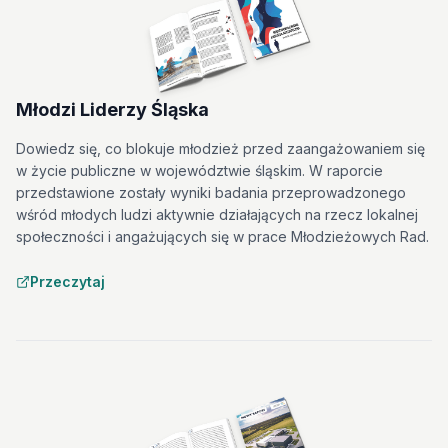
Młodzi Liderzy Śląska
Dowiedz się, co blokuje młodzież przed zaangażowaniem się
w życie publiczne w województwie śląskim. W raporcie
przedstawione zostały wyniki badania przeprowadzonego
wśród młodych ludzi aktywnie działających na rzecz lokalnej
społeczności i angażujących się w prace Młodzieżowych Rad.
Przeczytaj