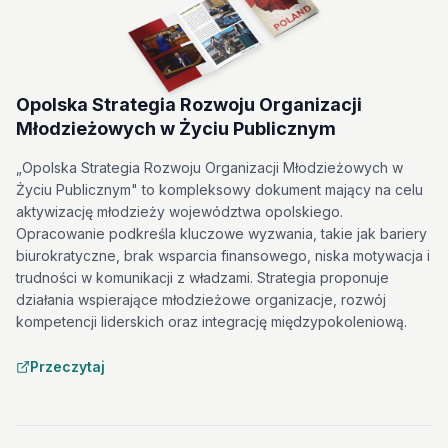
Opolska Strategia Rozwoju Organizacji
Młodzieżowych w Życiu Publicznym
„Opolska Strategia Rozwoju Organizacji Młodzieżowych w
Życiu Publicznym" to kompleksowy dokument mający na celu
aktywizację młodzieży województwa opolskiego.
Opracowanie podkreśla kluczowe wyzwania, takie jak bariery
biurokratyczne, brak wsparcia finansowego, niska motywacja i
trudności w komunikacji z władzami. Strategia proponuje
działania wspierające młodzieżowe organizacje, rozwój
kompetencji liderskich oraz integrację międzypokoleniową.
Przeczytaj