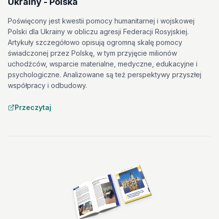
Ukrainy - Polska
Poświęcony jest kwestii pomocy humanitarnej i wojskowej
Polski dla Ukrainy w obliczu agresji Federacji Rosyjskiej.
Artykuły szczegółowo opisują ogromną skalę pomocy
świadczonej przez Polskę, w tym przyjęcie milionów
uchodźców, wsparcie materialne, medyczne, edukacyjne i
psychologiczne. Analizowane są też perspektywy przyszłej
współpracy i odbudowy.
Przeczytaj