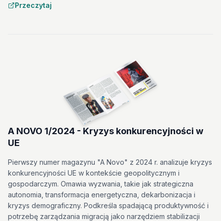
Przeczytaj
A NOVO 1/2024 - Kryzys konkurencyjności w
UE
Pierwszy numer magazynu "A Novo" z 2024 r. analizuje kryzys
konkurencyjności UE w kontekście geopolitycznym i
gospodarczym. Omawia wyzwania, takie jak strategiczna
autonomia, transformacja energetyczna, dekarbonizacja i
kryzys demograficzny. Podkreśla spadającą produktywność i
potrzebę zarządzania migracją jako narzędziem stabilizacji